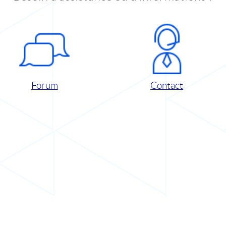
Forum
Contact