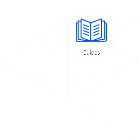
Guides