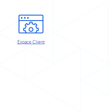
Espace Client