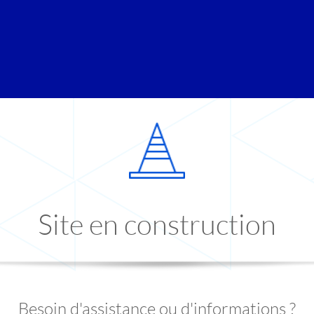
Site en construction
Besoin d'assistance ou d'informations ?